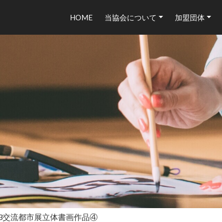
HOME
当協会について
加盟団体
3交流都市展立体書画作品④