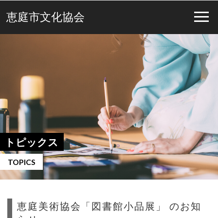
恵庭市文化協会
トピックス
TOPICS
恵庭美術協会「図書館小品展」 のお知