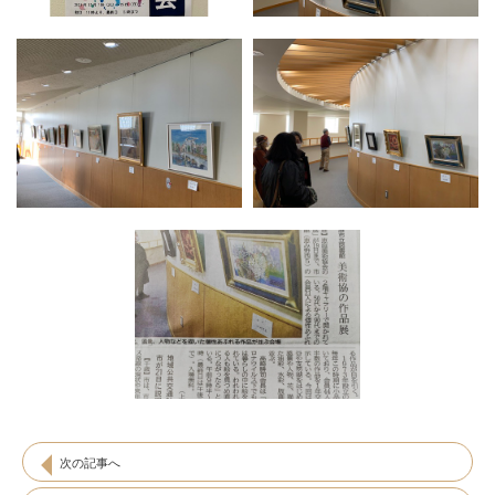
次の記事へ