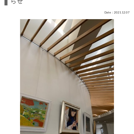
らせ
Date：2021.12.07