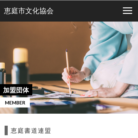
恵庭市文化協会
加盟団体
MEMBER
恵庭書道連盟