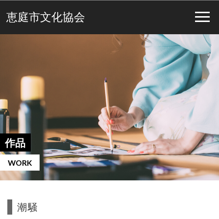
恵庭市文化協会
作品
WORK
潮騒