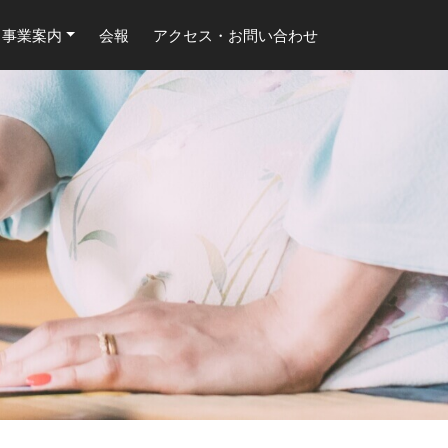
事業案内
会報
アクセス・お問い合わせ