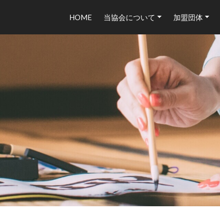
HOME
当協会について
加盟団体