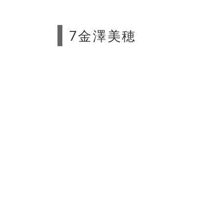
7金澤美穂