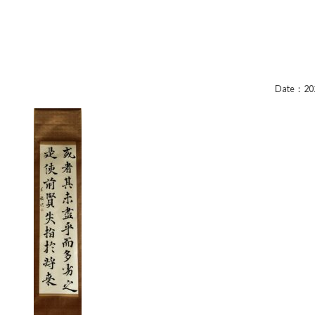
Date：202