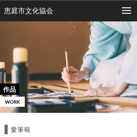
恵庭市文化協会
作品
WORK
愛筆硯