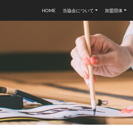
HOME
当協会について
加盟団体