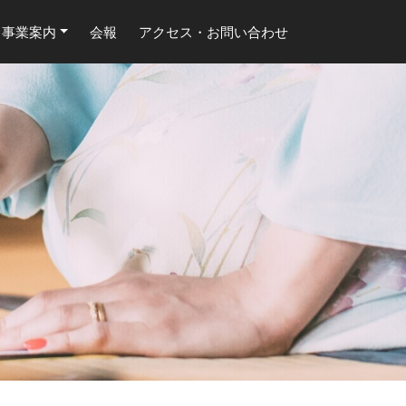
事業案内
会報
アクセス・お問い合わせ