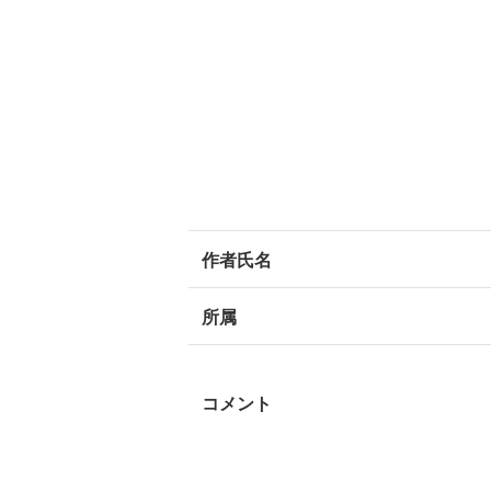
作者氏名
所属
コメント