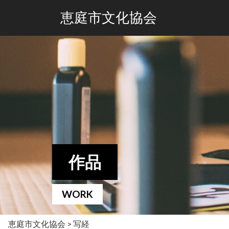
恵庭市文化協会
作品
WORK
恵庭市文化協会
>
写経