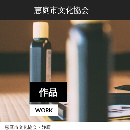
恵庭市文化協会
作品
WORK
恵庭市文化協会
>
静寂