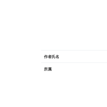
作者氏名
所属