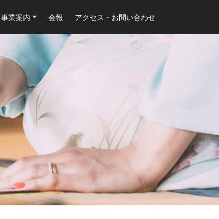
事業案内
会報
アクセス・お問い合わせ