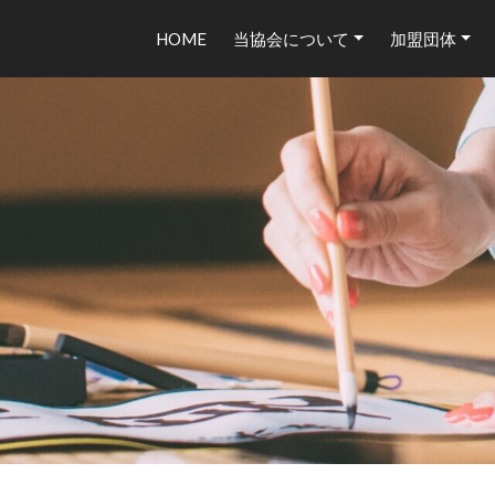
HOME
当協会について
加盟団体