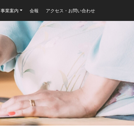
事業案内
会報
アクセス・お問い合わせ