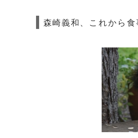
森崎義和、これから食