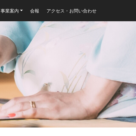
事業案内
会報
アクセス・お問い合わせ