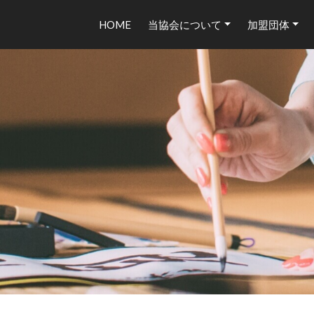
HOME
当協会について
加盟団体