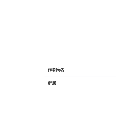
作者氏名
所属