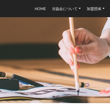
HOME
当協会について
加盟団体