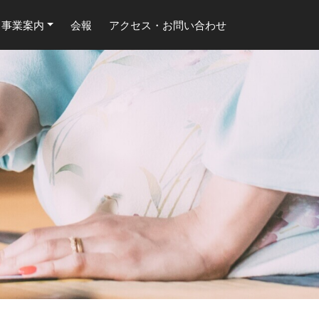
事業案内
会報
アクセス・お問い合わせ