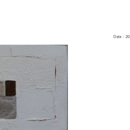
Date：202