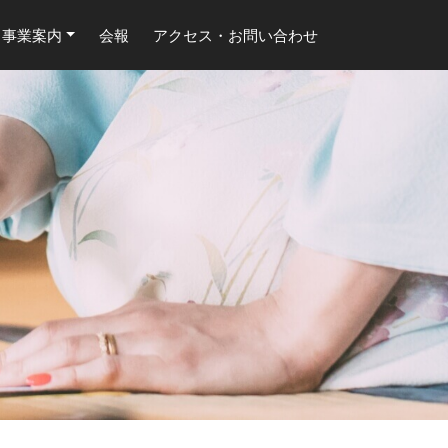
事業案内
会報
アクセス・お問い合わせ