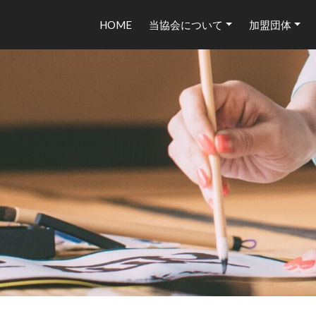
HOME
当協会について
加盟団体