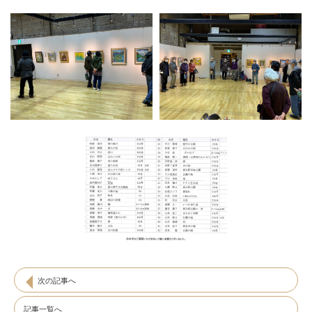
次の記事へ
記事一覧へ