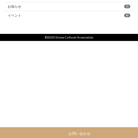
お知らせ
93
イベント
85
©2020 Eniwa Cultural Association
お問い合わせ