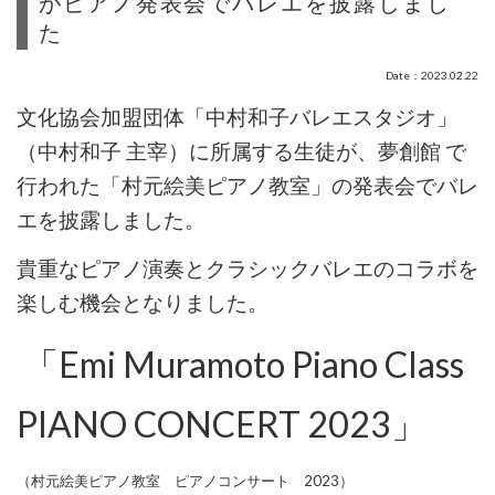
がピアノ発表会でバレエを披露しまし
た
Date：2023.02.22
文化協会加盟団体「中村和子バレエスタジオ」
（中村和子 主宰）に所属する生徒が、夢創館 で
行われた「村元絵美ピアノ教室」の発表会でバレ
エを披露しました。
貴重なピアノ演奏とクラシックバレエのコラボを
楽しむ機会となりました。
「Emi Muramoto Piano Class
PIANO CONCERT 2023」
（村元絵美ピアノ教室 ピアノコンサート 2023）