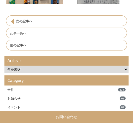
次の記事へ
記事一覧へ
前の記事へ
Archive
Category
全件
134
お知らせ
93
イベント
85
お問い合わせ
©2020 Eniwa Cultural Association