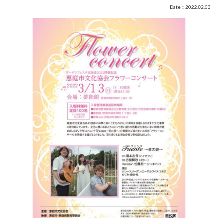
Date：2022.02.03