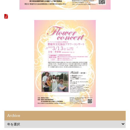
Archive