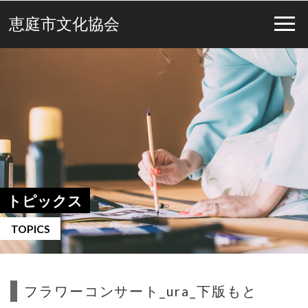
恵庭市文化協会
トピックス
TOPICS
フラワーコンサート_ura_下版もと