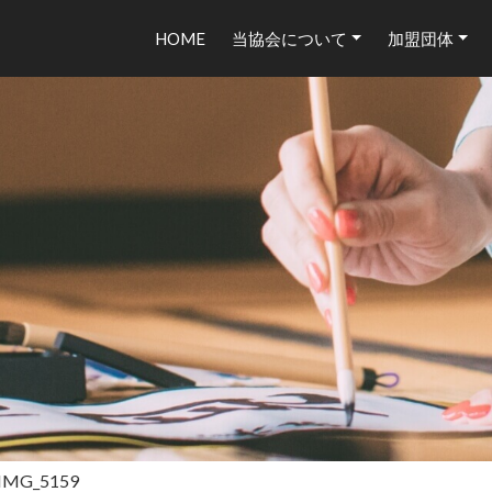
HOME
当協会について
加盟団体
IMG_5159