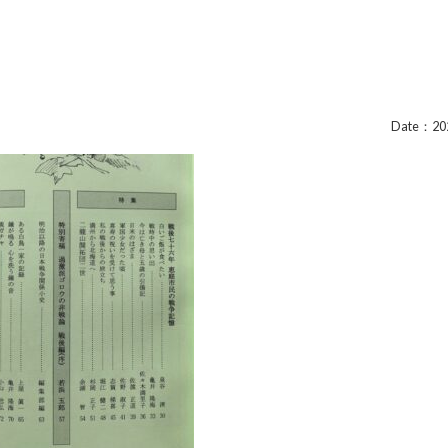
Date：202