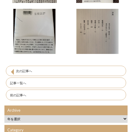
次の記事へ
記事一覧へ
前の記事へ
Archive
Category